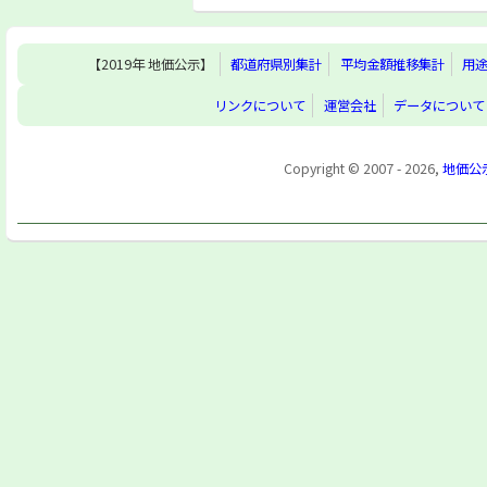
【2019年 地価公示】
都道府県別集計
平均金額推移集計
用
リンクについて
運営会社
データについて
Copyright © 2007 - 2026,
地価公