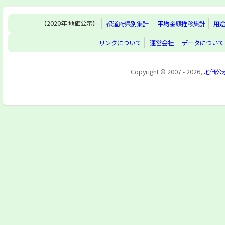
【2020年 地価公示】
都道府県別集計
平均金額推移集計
用
リンクについて
運営会社
データについて
Copyright © 2007 - 2026,
地価公