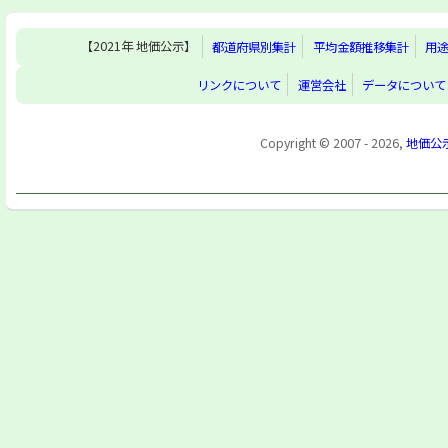
【2021年 地価公示】
都道府県別集計
平均金額推移集計
用
リンクについて
運営会社
データについて
Copyright © 2007 - 2026,
地価公