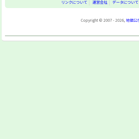
リンクについて
運営会社
データについて
Copyright © 2007 - 2026,
地価公