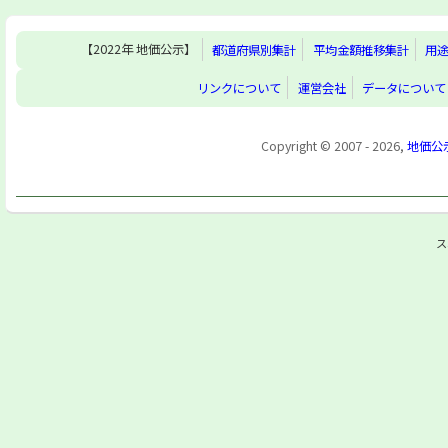
【2022年 地価公示】
都道府県別集計
平均金額推移集計
用
リンクについて
運営会社
データについて
Copyright © 2007 - 2026,
地価公
ス