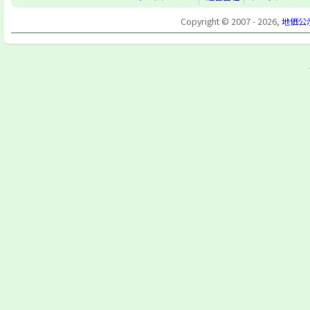
Copyright © 2007 - 2026,
地価公