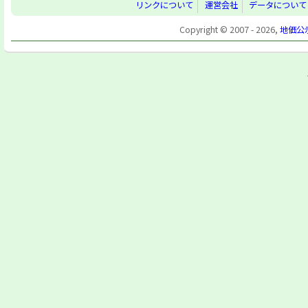
リンクについて
運営会社
データについて
Copyright © 2007 - 2026,
地価公