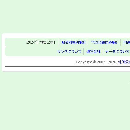
【2024年 地価公示】
都道府県別集計
平均金額推移集計
用
リンクについて
運営会社
データについて
Copyright © 2007 - 2026,
地価公