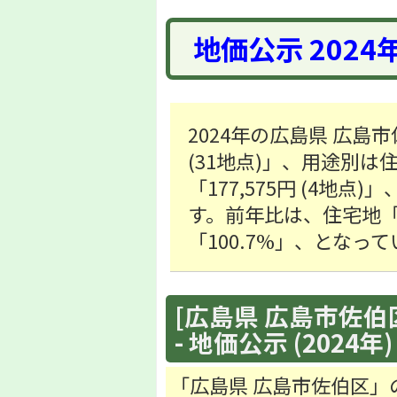
地価公示 2024
2024年の広島県 広島
(31地点)」、用途別は住宅
「177,575円 (4地点
す。前年比は、住宅地「1
「100.7%」、となっ
[広島県 広島市佐伯区
- 地価公示 (2024年)
「広島県 広島市佐伯区」