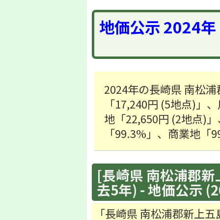
地価公示 2024
2024年の長崎県 南
「17,240円 (5地点)
地「22,650円 (2
「99.3%」、商業地「
[長崎県 南松浦郡新
去5年) - 地価公示 (2
「長崎県 南松浦郡新上五