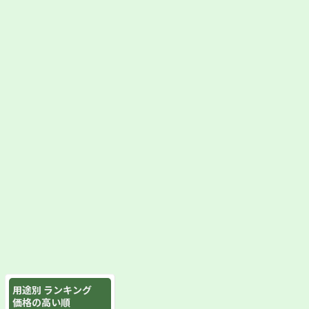
用途別 ランキング
価格の高い順