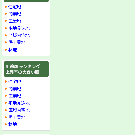
住宅地
商業地
工業地
宅地見込地
区域内宅地
準工業地
林地
用途別 ランキング
上昇率の大きい順
住宅地
商業地
工業地
宅地見込地
区域内宅地
準工業地
林地