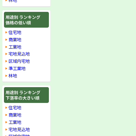
用途別 ランキング
価格の低い順
住宅地
商業地
工業地
宅地見込地
区域内宅地
準工業地
林地
用途別 ランキング
下落率の大きい順
住宅地
商業地
工業地
宅地見込地