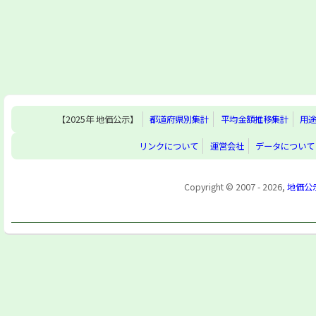
【2025年 地価公示】
都道府県別集計
平均金額推移集計
用
リンクについて
運営会社
データについて
Copyright © 2007 - 2026,
地価公