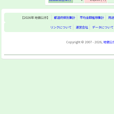
【2026年 地価公示】
都道府県別集計
平均金額推移集計
用
リンクについて
運営会社
データについて
Copyright © 2007 - 2026,
地価公