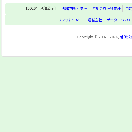
【2026年 地価公示】
都道府県別集計
平均金額推移集計
用
リンクについて
運営会社
データについて
Copyright © 2007 - 2026,
地価公