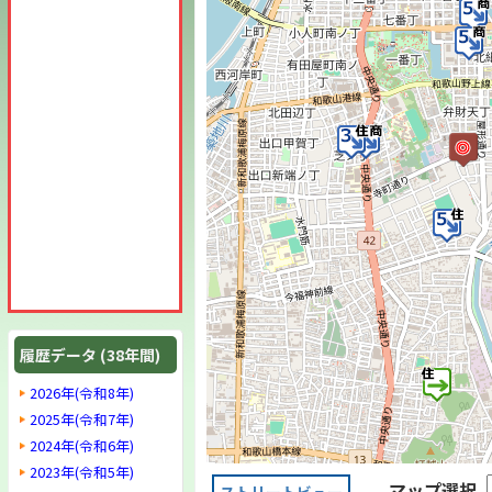
履歴データ (38年間)
2026年(令和8年)
2025年(令和7年)
2024年(令和6年)
2023年(令和5年)
マップ選択