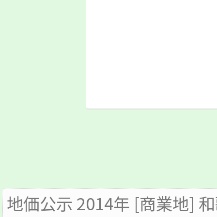
地価公示 2014年 [商業地] 