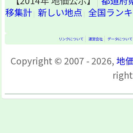
【2014年 地価公示】
都道府
移集計
新しい地点
全国ランキ
リンクについて
運営会社
データについて
Copyright © 2007 - 2026,
地価
righ