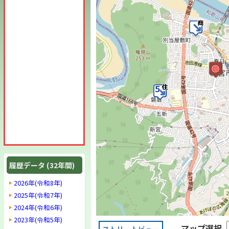
履歴データ (32年間)
2026年(令和8年)
2025年(令和7年)
2024年(令和6年)
2023年(令和5年)
マップ選択