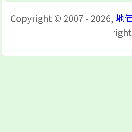
Copyright © 2007 - 2026,
地価
righ