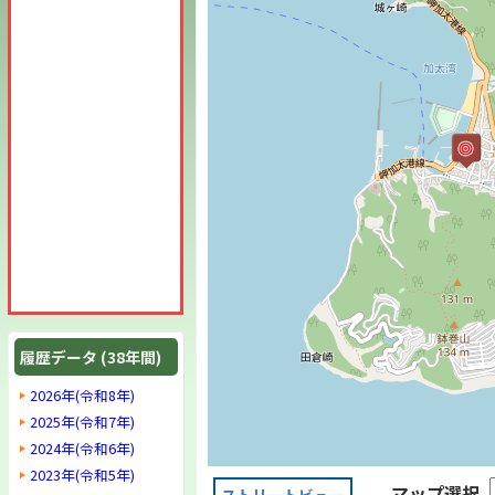
履歴データ (38年間)
2026年(令和8年)
2025年(令和7年)
2024年(令和6年)
2023年(令和5年)
マップ選択