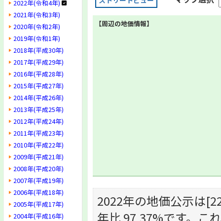
ストリートビュー
2022年(令和4年)
2021年(令和3年)
【周辺の地価情報】
2020年(令和2年)
2019年(令和1年)
2018年(平成30年)
2017年(平成29年)
2016年(平成28年)
2015年(平成27年)
2014年(平成26年)
2013年(平成25年)
2012年(平成24年)
2011年(平成23年)
2010年(平成22年)
2009年(平成21年)
2008年(平成20年)
2007年(平成19年)
2006年(平成18年)
2022年の地価公示は[22,
2005年(平成17年)
年比 97.37%です
2004年(平成16年)