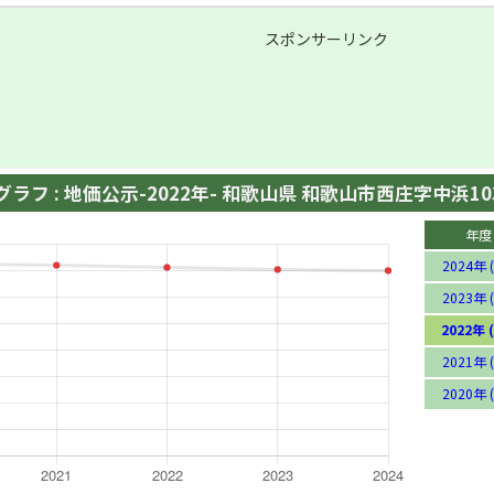
スポンサーリンク
ラフ : 地価公示-2022年- 和歌山県 和歌山市西庄字中浜103
年度
2024年 (
2023年 (
2022年 (
2021年 (
2020年 (