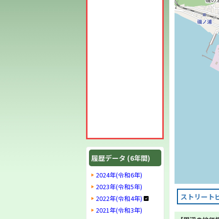
履歴データ (6年間)
2024年(令和6年)
2023年(令和5年)
ストリート
2022年(令和4年)
2021年(令和3年)