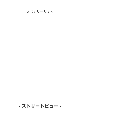
スポンサーリンク
- ストリートビュー -