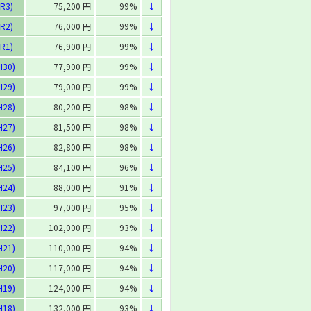
R3)
75,200 円
99%
↓
R2)
76,000 円
99%
↓
R1)
76,900 円
99%
↓
H30)
77,900 円
99%
↓
H29)
79,000 円
99%
↓
H28)
80,200 円
98%
↓
H27)
81,500 円
98%
↓
H26)
82,800 円
98%
↓
H25)
84,100 円
96%
↓
H24)
88,000 円
91%
↓
H23)
97,000 円
95%
↓
H22)
102,000 円
93%
↓
H21)
110,000 円
94%
↓
H20)
117,000 円
94%
↓
H19)
124,000 円
94%
↓
H18)
132,000 円
93%
↓