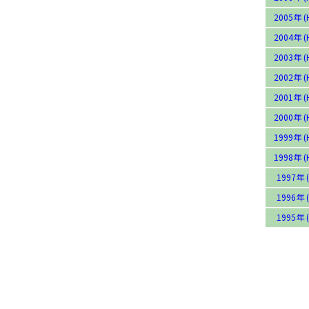
2005年 (
2004年 (
2003年 (
2002年 (
2001年 (
2000年 (
1999年 (
1998年 (
1997年 (
1996年 (
1995年 (