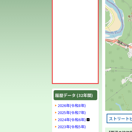
履歴データ (32年間)
2026年(令和8年)
2025年(令和7年)
ストリート
2024年(令和6年)
2023年(令和5年)