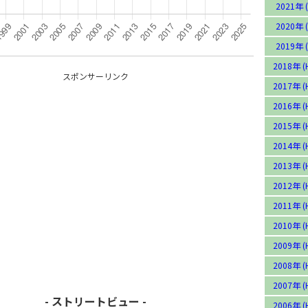
2021年 (
2020年 (
2019年 (
2018年 (
スポンサーリンク
2017年 (
2016年 (
2015年 (
2014年 (
2013年 (
2012年 (
2011年 (
2010年 (
2009年 (
2008年 (
2007年 (
- ストリートビュー -
2006年 (