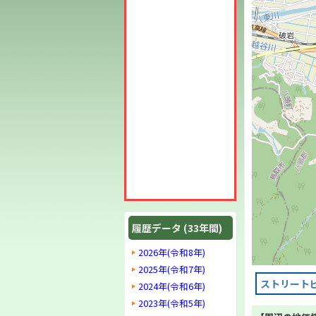
履歴データ (33年間)
2026年(令和8年)
2025年(令和7年)
ストリート
2024年(令和6年)
2023年(令和5年)