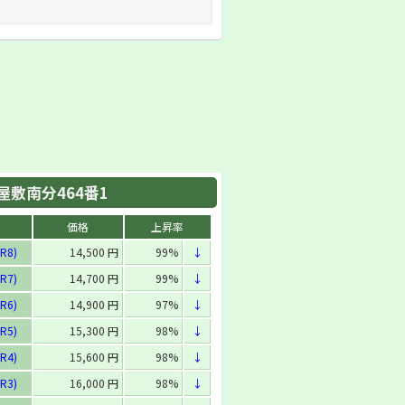
屋敷南分464番1
価格
上昇率
R8)
14,500 円
99%
↓
R7)
14,700 円
99%
↓
R6)
14,900 円
97%
↓
R5)
15,300 円
98%
↓
R4)
15,600 円
98%
↓
R3)
16,000 円
98%
↓