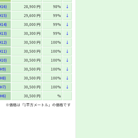
H16)
28,900 円
98%
↓
H15)
29,600 円
99%
↓
H14)
30,000 円
99%
↓
H13)
30,300 円
99%
↓
H12)
30,500 円
100%
↓
H11)
30,500 円
100%
↓
H10)
30,500 円
100%
↓
H9)
30,500 円
100%
↓
H8)
30,500 円
100%
↓
H7)
30,500 円
100%
↓
H6)
30,500 円
%
※価格は「1平方メートル」の価格です