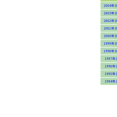
2004年 (
2003年 (
2002年 (
2001年 (
2000年 (
1999年 (
1998年 (
1997年 (
1996年 (
1995年 (
1994年 (