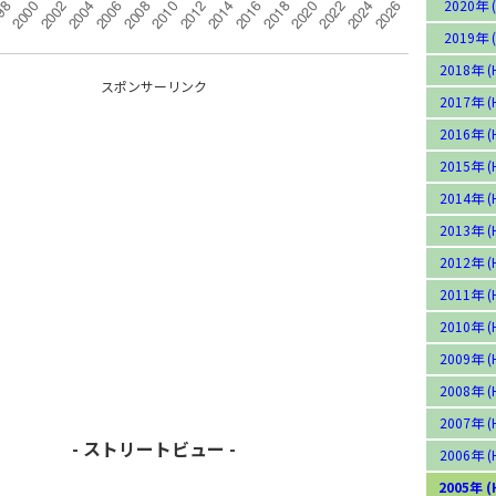
2020年 (
2019年 (
2018年 (
スポンサーリンク
2017年 (
2016年 (
2015年 (
2014年 (
2013年 (
2012年 (
2011年 (
2010年 (
2009年 (
2008年 (
2007年 (
- ストリートビュー -
2006年 (
2005年 (