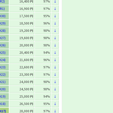
R2)
16,400 円
97%
↓
R1)
16,900 円
97%
↓
H30)
17,500 円
95%
↓
H29)
18,500 円
96%
↓
H28)
19,200 円
98%
↓
H27)
19,600 円
98%
↓
H26)
20,000 円
98%
↓
H25)
20,400 円
94%
↓
H24)
21,600 円
96%
↓
H23)
22,600 円
97%
↓
H22)
23,300 円
97%
↓
H21)
24,000 円
98%
↓
H20)
24,500 円
98%
↓
H19)
25,000 円
94%
↓
H18)
26,500 円
95%
↓
H17)
28,000 円
97%
↓