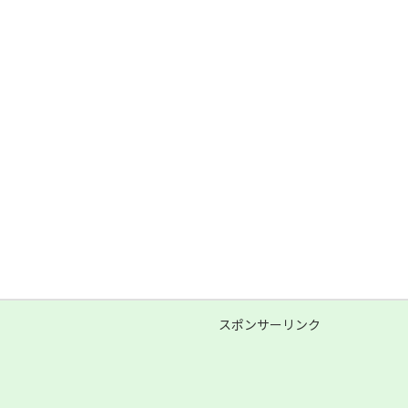
スポンサーリンク