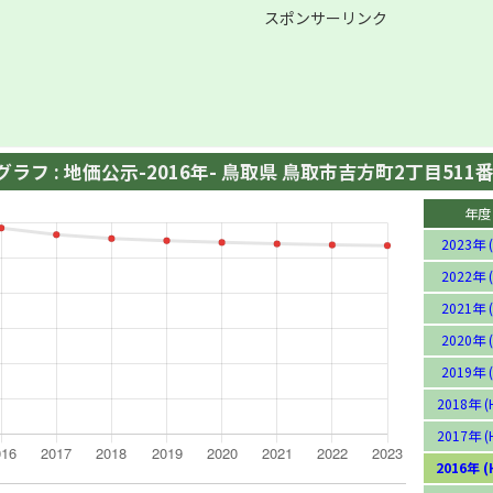
スポンサーリンク
ラフ : 地価公示-2016年- 鳥取県 鳥取市吉方町2丁目511
年度
2023年 (
2022年 (
2021年 (
2020年 (
2019年 (
2018年 (
2017年 (
2016年 (