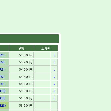
番
価格
上昇率
R5)
53,500 円
↓
R4)
53,700 円
↓
R3)
54,000 円
↓
R2)
54,400 円
↓
R1)
54,900 円
↓
H30)
55,500 円
↓
H29)
56,600 円
↓
H28)
58,500 円