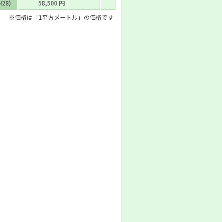
H28)
58,500 円
※価格は「1平方メートル」の価格です