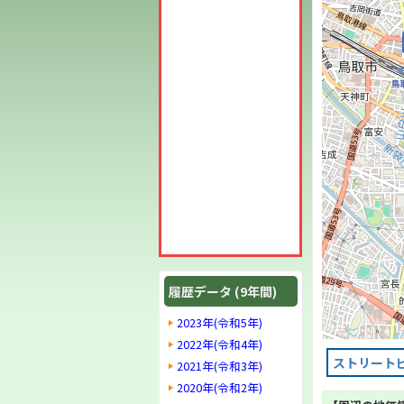
履歴データ (9年間)
2023年(令和5年)
2022年(令和4年)
ストリート
2021年(令和3年)
2020年(令和2年)