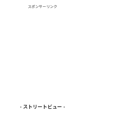
スポンサーリンク
- ストリートビュー -