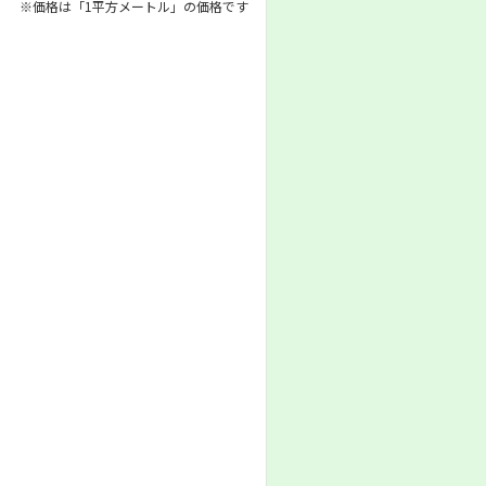
※価格は「1平方メートル」の価格です