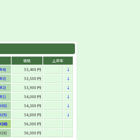
価格
上昇率
R4)
53,400 円
↓
R3)
53,500 円
↓
R2)
53,900 円
↓
R1)
54,000 円
↓
H30)
54,300 円
↓
H29)
54,800 円
↓
H28)
56,000 円
H28)
56,000 円