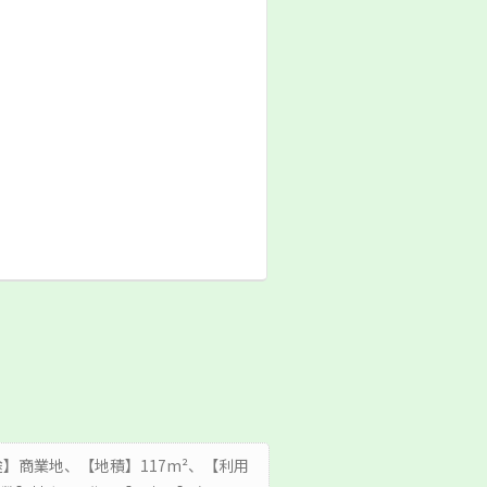
｜【用途】商業地、【地積】117m²、【利用