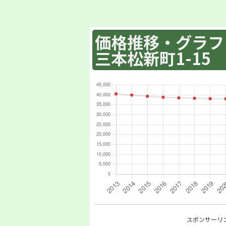
価格推移・グラフ :
三本松新町1-15
スポンサーリ