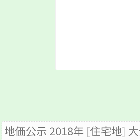
地価公示 2018年 [住宅地] 