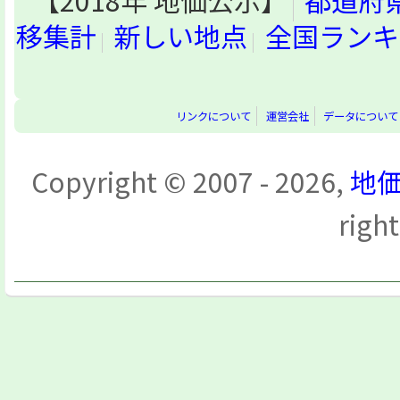
【2018年 地価公示】
都道府
移集計
新しい地点
全国ランキ
リンクについて
運営会社
データについて
Copyright © 2007 - 2026,
地価
righ