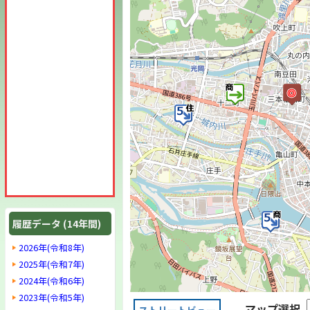
履歴データ (14年間)
2026年(令和8年)
2025年(令和7年)
2024年(令和6年)
2023年(令和5年)
マップ選択