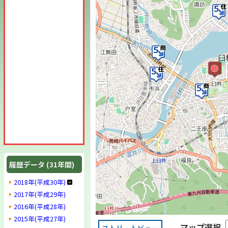
履歴データ (31年間)
2018年(平成30年)
2017年(平成29年)
2016年(平成28年)
2015年(平成27年)
マップ選択