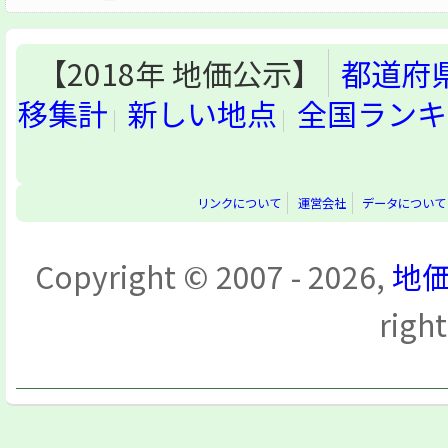
【2018年 地価公示】
都道府
移集計
新しい地点
全国ランキ
リンクについて
運営会社
データについて
Copyright © 2007 - 2026,
地価
righ