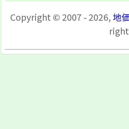
Copyright © 2007 - 2026,
地価
righ