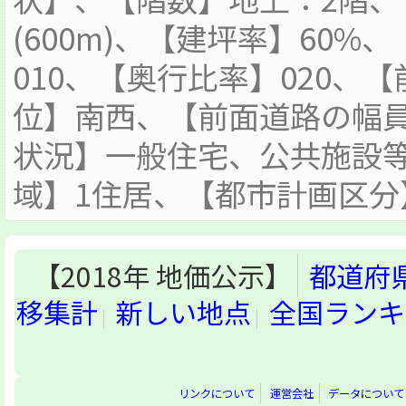
(600m)、【建坪率】60%
010、【奥行比率】020、
位】南西、【前面道路の幅員
状況】一般住宅、公共施設
域】1住居、【都市計画区分
【2018年 地価公示】
都道府
移集計
新しい地点
全国ランキ
リンクについて
運営会社
データについて