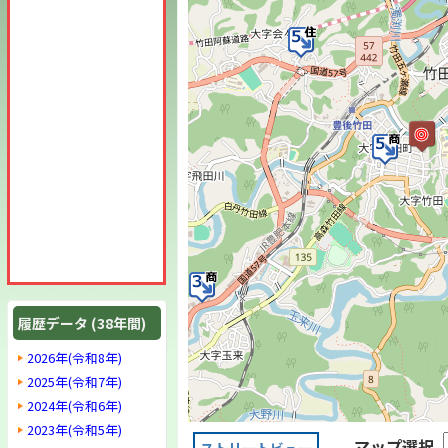
履歴データ (38年間)
2026年(令和8年)
2025年(令和7年)
2024年(令和6年)
2023年(令和5年)
マップ選択