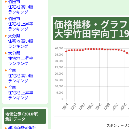
竹田市
住宅地 高い順
ランキング
竹田市
価格推移・グラフ :
住宅地 上昇率
ランキング
大字竹田字向丁19
大分県
住宅地 高い順
ランキング
大分県
住宅地 上昇率
ランキング
全国
住宅地 高い順
ランキング
全国
住宅地 上昇率
ランキング
地価公示 (2018年)
集計データ
スポンサーリ
都道府県別集計