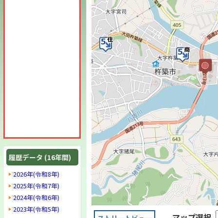
履歴データ (16年間)
2026年(令和8年)
2025年(令和7年)
2024年(令和6年)
2023年(令和5年)
マップ選択