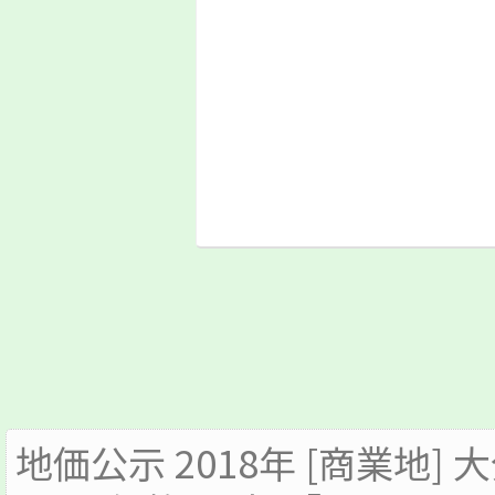
地価公示 2018年 [商業地