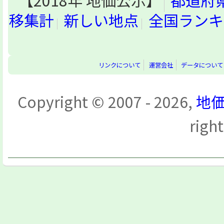
【2018年 地価公示】
都道府
移集計
新しい地点
全国ランキ
リンクについて
運営会社
データについて
Copyright © 2007 - 2026,
地価
righ