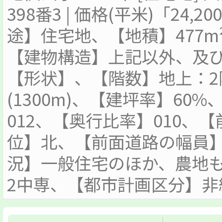
398番3 | 価格(平米)「24,
途】住宅地、【地積】477
【建物構造】上記以外、及び田
【形状】、【階数】地上：
(1300m)、【建坪率】60
012、【奥行比率】010、
位】北、【前面道路の幅員】
況】一般住宅のほか、農地
2中専、【都市計画区分】非