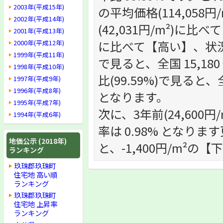
2003年(平成15年)
の平均価格(114,05
2002年(平成14年)
(42,031円/m²)に比
2001年(平成13年)
に比べて【高い】、状況で
2000年(平成12年)
1999年(平成11年)
で見ると、全国 15,18
1998年(平成10年)
比(99.59%)で見ると、
1997年(平成9年)
1996年(平成8年)
となります。
1995年(平成7年)
次に、3年前(24,600
1994年(平成6年)
率は 0.98% となります
地価公示 (2018年)
と、-1,400円/m²の
ランキング
玖珠郡玖珠町
住宅地 高い順
ランキング
玖珠郡玖珠町
住宅地 上昇率
ランキング