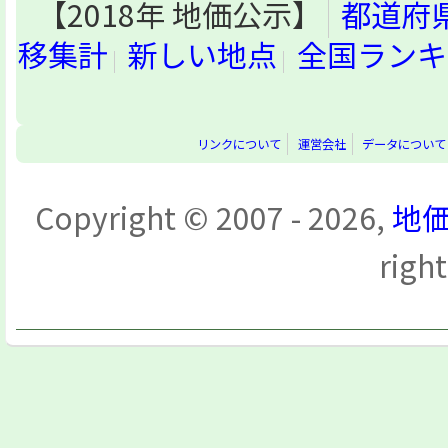
【2018年 地価公示】
都道府
移集計
新しい地点
全国ランキ
リンクについて
運営会社
データについて
Copyright © 2007 - 2026,
地価
righ