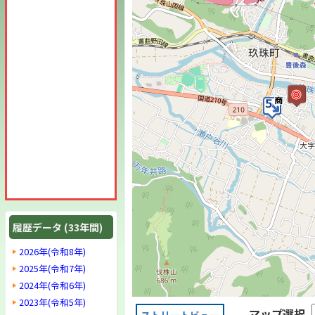
履歴データ (33年間)
2026年(令和8年)
2025年(令和7年)
2024年(令和6年)
2023年(令和5年)
マップ選択