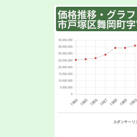
価格推移・グラフ :
市戸塚区舞岡町字宮
スポンサーリ