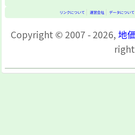
リンクについて
運営会社
データについて
Copyright © 2007 - 2026,
地価
righ