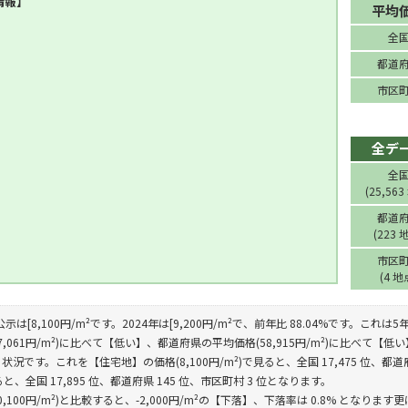
情報】
平均
全
都道
市区
全デ
全
(25,563
都道
(223 
市区
(4 地
公示は[8,100円/m²です。2024年は[9,200円/m²で、前年比 88.04%です。
7,061円/m²)に比べて【低い】、都道府県の平均価格(58,915円/m²)に比べて【低い
況です。これを【住宅地】の価格(8,100円/m²)で見ると、全国 17,475 位、都道府
見ると、全国 17,895 位、都道府県 145 位、市区町村 3 位となります。
,100円/m²)と比較すると、-2,000円/m²の【下落】、下落率は 0.8% となります更に