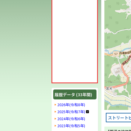
履歴データ (33年間)
2026年(令和8年)
2025年(令和7年)
ストリート
2024年(令和6年)
2023年(令和5年)