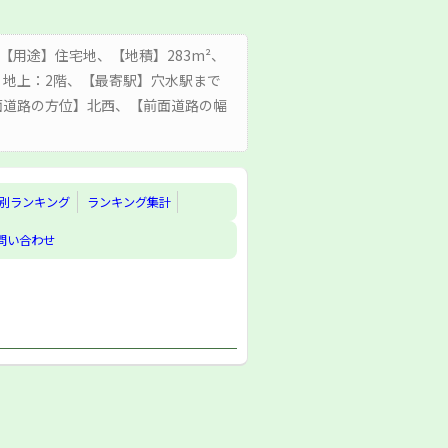
| ｜【用途】住宅地、【地積】283m²、
】地上：2階、【最寄駅】穴水駅まで
【前面道路の方位】北西、【前面道路の幅
別ランキング
ランキング集計
問い合わせ