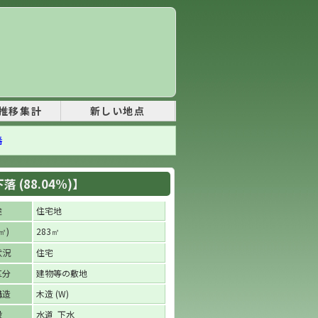
推移集計
新しい地点
番
 (88.04%)】
途
住宅地
)
283
㎡
㎡
状況
住宅
区分
建物等の敷地
構造
木造 (W)
設
水道 下水