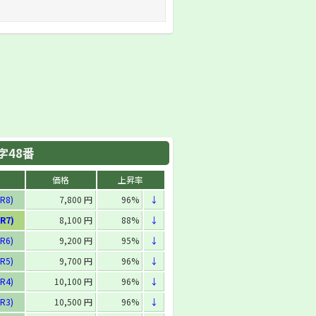
字48番
価格
上昇率
R8)
7,800 円
96%
↓
R7)
8,100 円
88%
↓
R6)
9,200 円
95%
↓
R5)
9,700 円
96%
↓
R4)
10,100 円
96%
↓
R3)
10,500 円
96%
↓