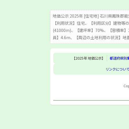
地価公示 2025年 [住宅地] 石川県鳳珠郡能
【利用状況】住宅、【利用区分】建物等の
(41000m)、【建坪率】70%、【容積
員】4.6m、【周辺の土地利用の状況】
【2025年 地価公示】
都道府県別
リンクについ
Cop