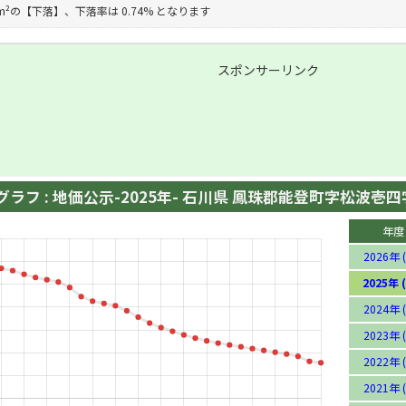
円/m²の【下落】、下落率は 0.74% となります
スポンサーリンク
ラフ : 地価公示-2025年- 石川県 鳳珠郡能登町字松波壱四
年度
2026年 (
2025年 (
2024年 (
2023年 (
2022年 (
2021年 (