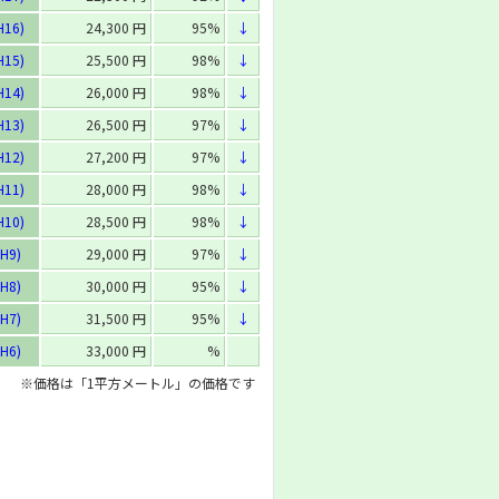
H16)
24,300 円
95%
↓
H15)
25,500 円
98%
↓
H14)
26,000 円
98%
↓
H13)
26,500 円
97%
↓
H12)
27,200 円
97%
↓
H11)
28,000 円
98%
↓
H10)
28,500 円
98%
↓
H9)
29,000 円
97%
↓
H8)
30,000 円
95%
↓
H7)
31,500 円
95%
↓
H6)
33,000 円
%
※価格は「1平方メートル」の価格です