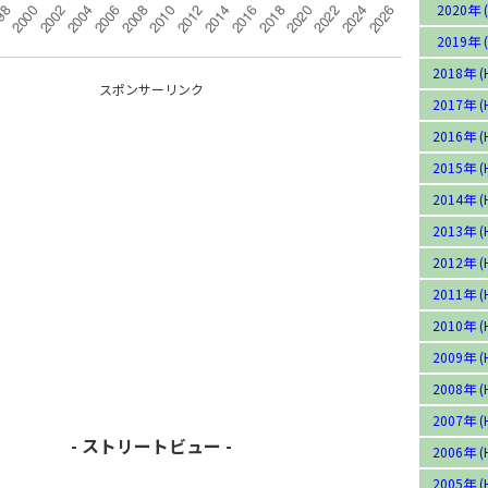
2020年 (
2019年 (
2018年 (
スポンサーリンク
2017年 (
2016年 (
2015年 (
2014年 (
2013年 (
2012年 (
2011年 (
2010年 (
2009年 (
2008年 (
2007年 (
- ストリートビュー -
2006年 (
2005年 (