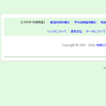
【1990年 地価調査】
都道府県別集計
平均金額推移集計
用
リンクについて
運営会社
データについて
Copyright © 2007 - 2026,
地価公
ス