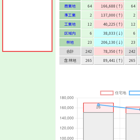
商業地
64
166,688 (↑)
64
準工業
2
137,000 (↑)
2
工業地
12
40,225 (↑)
12
区域内
6
38,033 (↓)
6
林地
23
206,130 (↓)
23
合計
242
78,350 (↑)
242
含:林地
265
89,441 (↑)
265