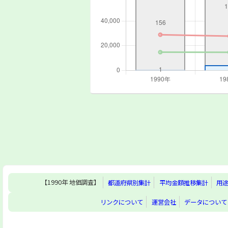
【1990年 地価調査】
都道府県別集計
平均金額推移集計
用
リンクについて
運営会社
データについて