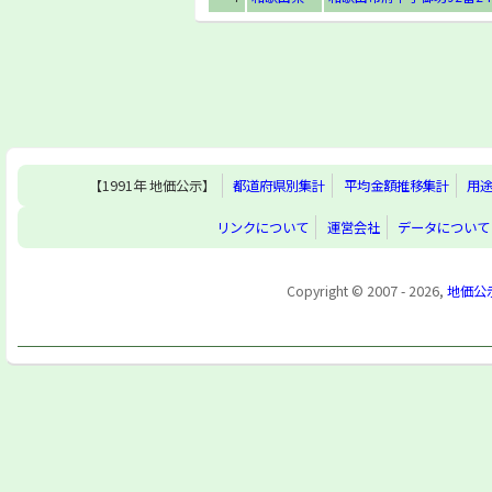
【1991年 地価公示】
都道府県別集計
平均金額推移集計
用
リンクについて
運営会社
データについて
Copyright © 2007 - 2026,
地価公