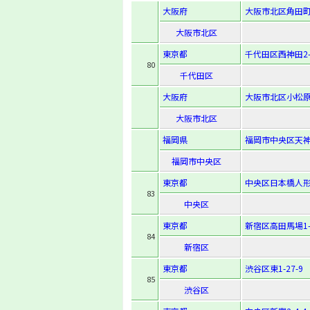
大阪府
大阪市北区角田町1
大阪市北区
東京都
千代田区西神田2-
80
千代田区
大阪府
大阪市北区小松原
大阪市北区
福岡県
福岡市中央区天神2
福岡市中央区
東京都
中央区日本橋人形町
83
中央区
東京都
新宿区高田馬場1-2
84
新宿区
東京都
渋谷区東1-27-9
85
渋谷区