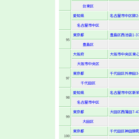
台東区
愛知県
名古屋市中区錦2-1
名古屋市中区
東京都
豊島区西池袋1-37
95
豊島区
大阪府
大阪市中央区東心斎
大阪市中央区
東京都
千代田区外神田3-
97
千代田区
愛知県
名古屋市中区新栄
98
名古屋市中区
東京都
大田区西蒲田7-47
99
大田区
東京都
千代田区神田錦町
100