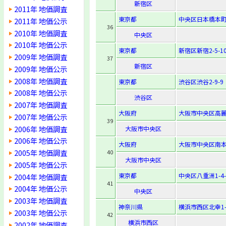
新宿区
2011年 地価調査
東京都
中央区日本橋本町4
2011年 地価公示
36
2010年 地価調査
中央区
2010年 地価公示
東京都
新宿区新宿2-5-1
2009年 地価調査
37
新宿区
2009年 地価公示
2008年 地価調査
東京都
渋谷区渋谷2-9-9
2008年 地価公示
渋谷区
2007年 地価調査
大阪府
大阪市中央区高麗橋
2007年 地価公示
39
2006年 地価調査
大阪市中央区
2006年 地価公示
大阪府
大阪市中央区南本町
2005年 地価調査
40
大阪市中央区
2005年 地価公示
東京都
中央区八重洲1-4-
2004年 地価調査
41
2004年 地価公示
中央区
2003年 地価調査
神奈川県
横浜市西区北幸1-1
2003年 地価公示
42
横浜市西区
2002年 地価調査