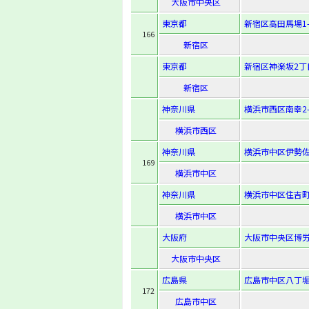
大阪市中央区
東京都
新宿区高田馬場1-6
166
新宿区
東京都
新宿区神楽坂2丁目
新宿区
神奈川県
横浜市西区南幸2-9
横浜市西区
神奈川県
横浜市中区伊勢佐
169
横浜市中区
神奈川県
横浜市中区住吉町
横浜市中区
大阪府
大阪市中央区博労町
大阪市中央区
広島県
広島市中区八丁堀6
172
広島市中区