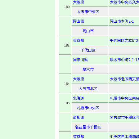
大阪府
大阪市中央区久太郎
180
大阪市中央区
岡山県
岡山市本町2-1
岡山市
東京都
千代田区岩本町2-2
182
千代田区
神奈川県
厚木市中町2-1-1
厚木市
大阪府
大阪市北区西天満4
184
大阪市北区
北海道
札幌市中央区南6
185
札幌市中央区
愛知県
名古屋市千種区今池
名古屋市千種区
東京都
中央区日本橋箱崎