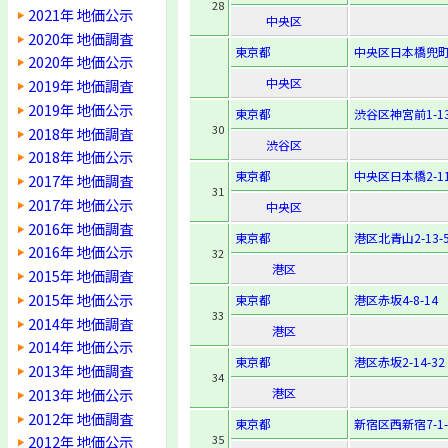
28
2021年 地価公示
中央区
2020年 地価調査
東京都
中央区日本橋兜町1
2020年 地価公示
中央区
2019年 地価調査
2019年 地価公示
東京都
渋谷区神宮前1-13
30
2018年 地価調査
渋谷区
2018年 地価公示
東京都
中央区日本橋2-11
2017年 地価調査
31
2017年 地価公示
中央区
2016年 地価調査
東京都
港区北青山2-13-
2016年 地価公示
32
港区
2015年 地価調査
2015年 地価公示
東京都
港区赤坂4-8-14
33
2014年 地価調査
港区
2014年 地価公示
東京都
港区赤坂2-14-32
2013年 地価調査
34
2013年 地価公示
港区
2012年 地価調査
東京都
新宿区西新宿7-1-
35
2012年 地価公示