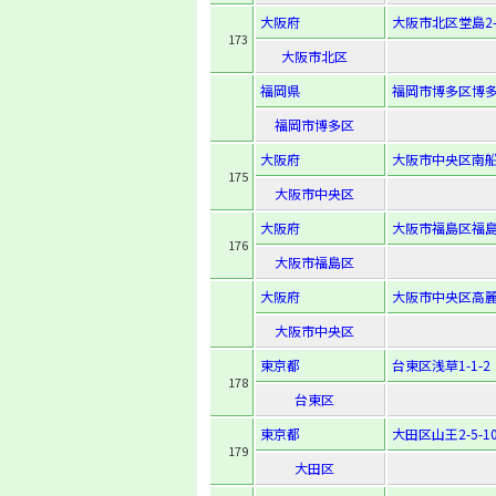
大阪府
大阪市北区堂島2-
173
大阪市北区
福岡県
福岡市博多区博多駅
福岡市博多区
大阪府
大阪市中央区南船場
175
大阪市中央区
大阪府
大阪市福島区福島6
176
大阪市福島区
大阪府
大阪市中央区高麗橋
大阪市中央区
東京都
台東区浅草1-1-2
178
台東区
東京都
大田区山王2-5-1
179
大田区