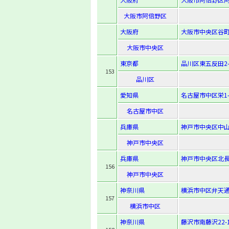
大阪市阿倍野区
大阪府
大阪市中央区谷町6
大阪市中央区
東京都
品川区東五反田2-
153
品川区
愛知県
名古屋市中区栄1-1
名古屋市中区
兵庫県
神戸市中央区中山手
神戸市中央区
兵庫県
神戸市中央区北長狭
156
神戸市中央区
神奈川県
横浜市中区弁天通
157
横浜市中区
神奈川県
藤沢市南藤沢22-