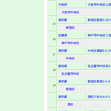
大阪府
大阪市中央区心斎橋
大阪市中央区
東京都
新宿区新宿3-28-
15
新宿区
兵庫県
神戸市中央区三宮町
16
神戸市中央区
東京都
中央区銀座8-6-2
17
中央区
愛知県
名古屋市中区栄3-
18
名古屋市中区
東京都
新宿区新宿3-5-4
19
新宿区
東京都
港区六本木4-9-5
港区