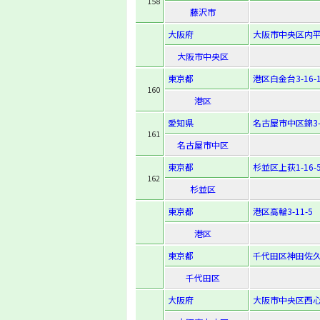
158
藤沢市
大阪府
大阪市中央区内平野
大阪市中央区
東京都
港区白金台3-16-
160
港区
愛知県
名古屋市中区錦3-1
161
名古屋市中区
東京都
杉並区上荻1-16-
162
杉並区
東京都
港区高輪3-11-5
港区
東京都
千代田区神田佐久
千代田区
大阪府
大阪市中央区西心斎