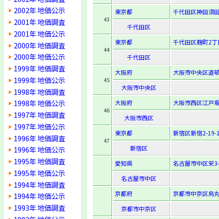
2002年 地価公示
東京都
千代田区神田須田
43
2001年 地価調査
千代田区
2001年 地価公示
東京都
千代田区麹町2丁
2000年 地価調査
44
2000年 地価公示
千代田区
1999年 地価調査
大阪府
大阪市中央区道頓堀
1999年 地価公示
45
大阪市中央区
1998年 地価調査
1998年 地価公示
大阪府
大阪市西区江戸堀1
46
1997年 地価調査
大阪市西区
1997年 地価公示
東京都
新宿区新宿2-19-
1996年 地価調査
47
新宿区
1996年 地価公示
1995年 地価調査
愛知県
名古屋市中区栄3-7
1995年 地価公示
名古屋市中区
1994年 地価調査
京都府
京都市中京区烏丸
1994年 地価公示
1993年 地価調査
京都市中京区