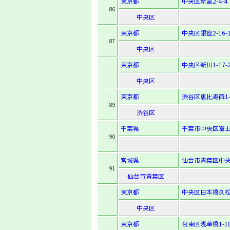
東京都
中央区新富2-4-4
86
中央区
東京都
中央区銀座2-16-
87
中央区
東京都
中央区新川1-17-
中央区
東京都
渋谷区恵比寿西1-1
89
渋谷区
千葉県
千葉市中央区富士見
90
宮城県
仙台市青葉区中央1
91
仙台市青葉区
東京都
中央区日本橋久松町
中央区
東京都
台東区浅草橋1-18