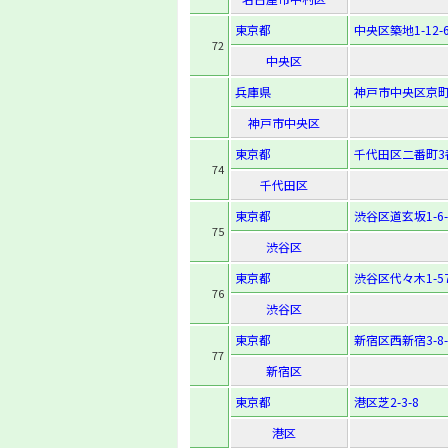
東京都
中央区築地1-12-
72
中央区
兵庫県
神戸市中央区京町
神戸市中央区
東京都
千代田区二番町3
74
千代田区
東京都
渋谷区道玄坂1-6-
75
渋谷区
東京都
渋谷区代々木1-57
76
渋谷区
東京都
新宿区西新宿3-8-
77
新宿区
東京都
港区芝2-3-8
港区