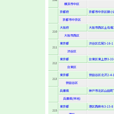
横浜市中区
京都府
京都市中京区錦小
京都市中京区
大阪府
大阪市西区土佐堀1-
210
大阪市西区
東京都
渋谷区広尾5-16-1
211
渋谷区
東京都
台東区東上野3-33-
212
台東区
東京都
世田谷区北沢2-4-1
213
世田谷区
兵庫県
神戸市北区山田町
兵庫県(林地)
東京都
港区西麻布3-15-8
215