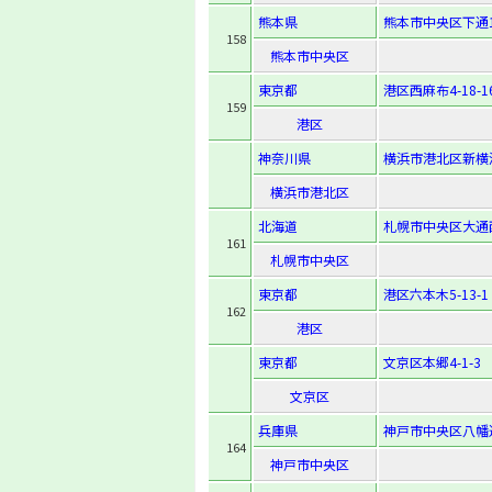
熊本県
熊本市中央区下通1-
158
熊本市中央区
東京都
港区西麻布4-18-1
159
港区
神奈川県
横浜市港北区新横浜
横浜市港北区
北海道
札幌市中央区大通西
161
札幌市中央区
東京都
港区六本木5-13-1
162
港区
東京都
文京区本郷4-1-3
文京区
兵庫県
神戸市中央区八幡通4
164
神戸市中央区