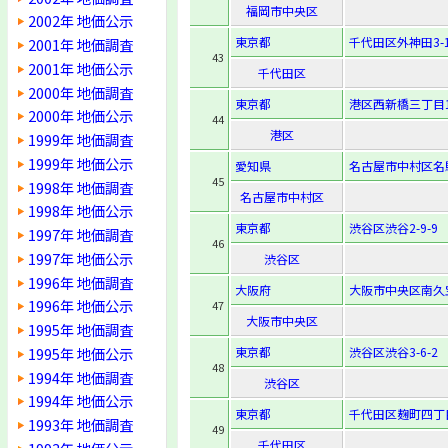
福岡市中央区
2002年 地価公示
東京都
千代田区外神田3-1
2001年 地価調査
43
2001年 地価公示
千代田区
2000年 地価調査
東京都
港区西新橋三丁目1
2000年 地価公示
44
港区
1999年 地価調査
1999年 地価公示
愛知県
名古屋市中村区名
45
1998年 地価調査
名古屋市中村区
1998年 地価公示
東京都
渋谷区渋谷2-9-9
1997年 地価調査
46
1997年 地価公示
渋谷区
1996年 地価調査
大阪府
大阪市中央区南久宝
1996年 地価公示
47
大阪市中央区
1995年 地価調査
1995年 地価公示
東京都
渋谷区渋谷3-6-2
48
1994年 地価調査
渋谷区
1994年 地価公示
東京都
千代田区麹町四丁
1993年 地価調査
49
千代田区