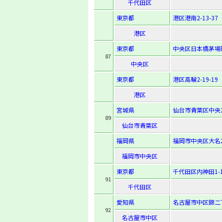
千代田区
東京都
港区港南2-13-37
港区
東京都
中央区日本橋茅場町2
87
中央区
東京都
港区高輪2-19-19
港区
宮城県
仙台市青葉区中央2-
89
仙台市青葉区
福岡県
福岡市中央区大名2-
福岡市中央区
東京都
千代田区内神田1-1
91
千代田区
愛知県
名古屋市中区錦二丁
92
名古屋市中区