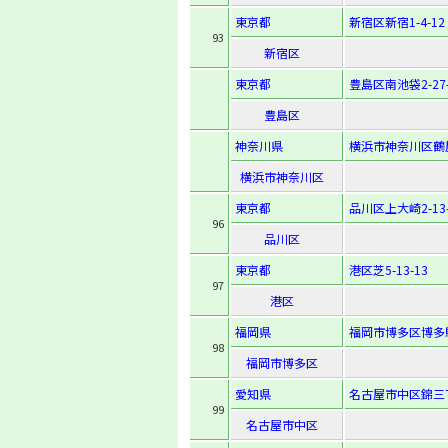
東京都
新宿区新宿1-4-12
93
新宿区
東京都
豊島区南池袋2-27-
豊島区
神奈川県
横浜市神奈川区鶴屋
横浜市神奈川区
東京都
品川区上大崎2-13-
96
品川区
東京都
港区芝5-13-13
97
港区
福岡県
福岡市博多区博多駅前
98
福岡市博多区
愛知県
名古屋市中区錦三丁
99
名古屋市中区