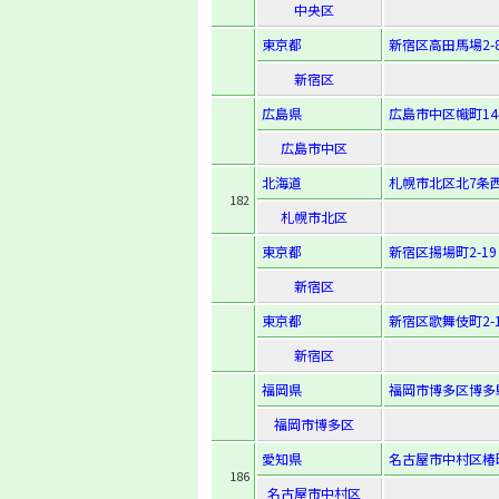
中央区
東京都
新宿区高田馬場2-8
新宿区
広島県
広島市中区幟町14
広島市中区
北海道
札幌市北区北7条西
182
札幌市北区
東京都
新宿区揚場町2-19
新宿区
東京都
新宿区歌舞伎町2-1
新宿区
福岡県
福岡市博多区博多駅前
福岡市博多区
愛知県
名古屋市中村区椿町
186
名古屋市中村区