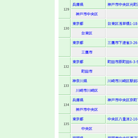
兵庫県
神戸市中央区元町通1
129
神戸市中央区
東京都
台東区浅草橋1-18-
130
台東区
東京都
三鷹市下連雀3-26-
三鷹市
東京都
町田市原町田6-3-
132
町田市
神奈川県
川崎市川崎区駅前
133
川崎市川崎区
兵庫県
神戸市中央区京町
134
神戸市中央区
東京都
中央区八重洲2-10-
135
中央区
福岡県
福岡市中央区渡辺通1