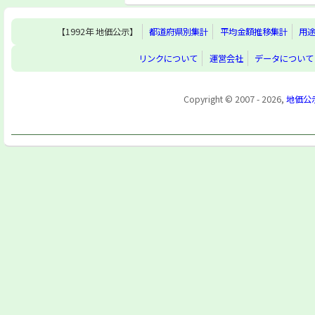
【1992年 地価公示】
都道府県別集計
平均金額推移集計
用
リンクについて
運営会社
データについて
Copyright © 2007 - 2026,
地価公