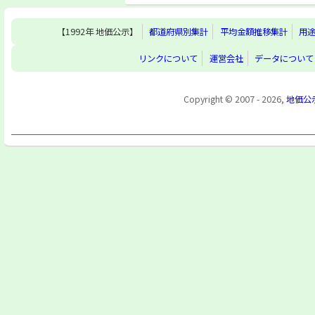
【1992年 地価公示】
都道府県別集計
平均金額推移集計
用
リンクについて
運営会社
データについて
Copyright © 2007 - 2026,
地価公