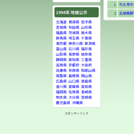
1
牛久市牛
1994年 地価公示
2
北相馬郡
北海道
青森県
岩手県
宮城県
秋田県
山形県
福島県
茨城県
栃木県
群馬県
埼玉県
千葉県
東京都
神奈川県
新潟県
富山県
石川県
福井県
山梨県
長野県
岐阜県
静岡県
愛知県
三重県
滋賀県
京都府
大阪府
兵庫県
奈良県
和歌山県
鳥取県
島根県
岡山県
広島県
山口県
徳島県
香川県
愛媛県
高知県
福岡県
佐賀県
長崎県
熊本県
大分県
宮崎県
鹿児島県
沖縄県
スポンサーリンク