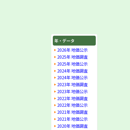
年・データ
2026年 地価公示
2025年 地価調査
2025年 地価公示
2024年 地価調査
2024年 地価公示
2023年 地価調査
2023年 地価公示
2022年 地価調査
2022年 地価公示
2021年 地価調査
2021年 地価公示
2020年 地価調査