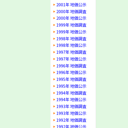
2001年 地価公示
2000年 地価調査
2000年 地価公示
1999年 地価調査
1999年 地価公示
1998年 地価調査
1998年 地価公示
1997年 地価調査
1997年 地価公示
1996年 地価調査
1996年 地価公示
1995年 地価調査
1995年 地価公示
1994年 地価調査
1994年 地価公示
1993年 地価調査
1993年 地価公示
1992年 地価調査
1992年 地価公示