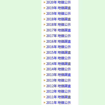
2020年 地価公示
2019年 地価調査
2019年 地価公示
2018年 地価調査
2018年 地価公示
2017年 地価調査
2017年 地価公示
2016年 地価調査
2016年 地価公示
2015年 地価調査
2015年 地価公示
2014年 地価調査
2014年 地価公示
2013年 地価調査
2013年 地価公示
2012年 地価調査
2012年 地価公示
2011年 地価調査
2011年 地価公示