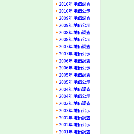
2010年 地価調査
2010年 地価公示
2009年 地価調査
2009年 地価公示
2008年 地価調査
2008年 地価公示
2007年 地価調査
2007年 地価公示
2006年 地価調査
2006年 地価公示
2005年 地価調査
2005年 地価公示
2004年 地価調査
2004年 地価公示
2003年 地価調査
2003年 地価公示
2002年 地価調査
2002年 地価公示
2001年 地価調査