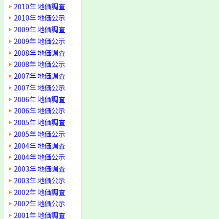
2010年 地価調査
2010年 地価公示
2009年 地価調査
2009年 地価公示
2008年 地価調査
2008年 地価公示
2007年 地価調査
2007年 地価公示
2006年 地価調査
2006年 地価公示
2005年 地価調査
2005年 地価公示
2004年 地価調査
2004年 地価公示
2003年 地価調査
2003年 地価公示
2002年 地価調査
2002年 地価公示
2001年 地価調査