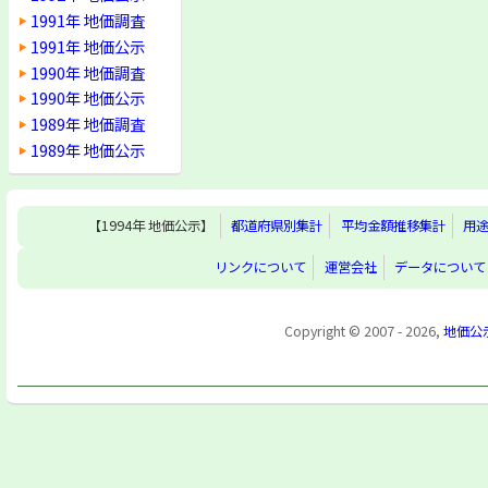
1991年 地価調査
1991年 地価公示
1990年 地価調査
1990年 地価公示
1989年 地価調査
1989年 地価公示
【1994年 地価公示】
都道府県別集計
平均金額推移集計
用
リンクについて
運営会社
データについて
Copyright © 2007 - 2026,
地価公