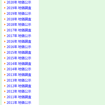
2020年 地価公示
2019年 地価調査
2019年 地価公示
2018年 地価調査
2018年 地価公示
2017年 地価調査
2017年 地価公示
2016年 地価調査
2016年 地価公示
2015年 地価調査
2015年 地価公示
2014年 地価調査
2014年 地価公示
2013年 地価調査
2013年 地価公示
2012年 地価調査
2012年 地価公示
2011年 地価調査
2011年 地価公示