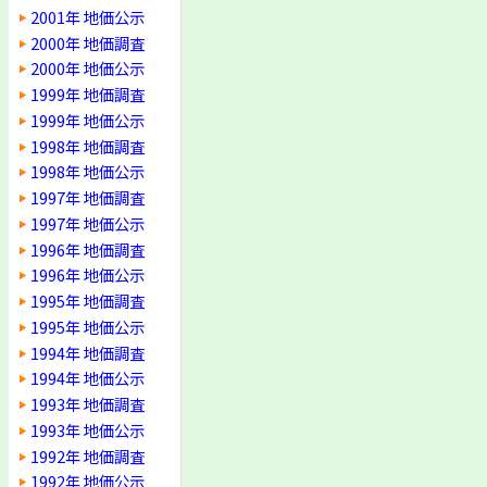
2001年 地価公示
2000年 地価調査
2000年 地価公示
1999年 地価調査
1999年 地価公示
1998年 地価調査
1998年 地価公示
1997年 地価調査
1997年 地価公示
1996年 地価調査
1996年 地価公示
1995年 地価調査
1995年 地価公示
1994年 地価調査
1994年 地価公示
1993年 地価調査
1993年 地価公示
1992年 地価調査
1992年 地価公示