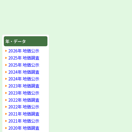
年・データ
2026年 地価公示
2025年 地価調査
2025年 地価公示
2024年 地価調査
2024年 地価公示
2023年 地価調査
2023年 地価公示
2022年 地価調査
2022年 地価公示
2021年 地価調査
2021年 地価公示
2020年 地価調査