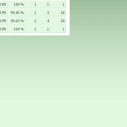
00 円
100 %
1
1
1
00 円
99.45 %
1
3
18
10 円
99.03 %
2
4
20
00 円
100 %
1
1
1