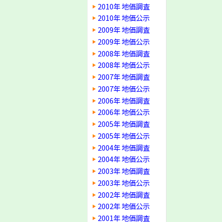
2010年 地価調査
2010年 地価公示
2009年 地価調査
2009年 地価公示
2008年 地価調査
2008年 地価公示
2007年 地価調査
2007年 地価公示
2006年 地価調査
2006年 地価公示
2005年 地価調査
2005年 地価公示
2004年 地価調査
2004年 地価公示
2003年 地価調査
2003年 地価公示
2002年 地価調査
2002年 地価公示
2001年 地価調査