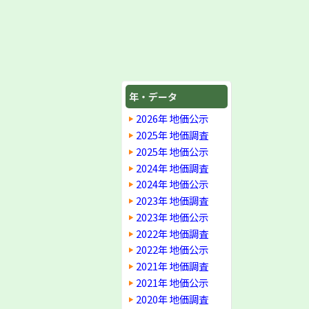
年・データ
2026年 地価公示
2025年 地価調査
2025年 地価公示
2024年 地価調査
2024年 地価公示
2023年 地価調査
2023年 地価公示
2022年 地価調査
2022年 地価公示
2021年 地価調査
2021年 地価公示
2020年 地価調査