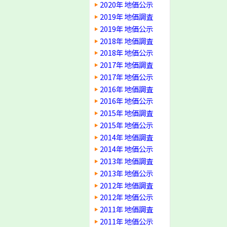
2020年 地価公示
2019年 地価調査
2019年 地価公示
2018年 地価調査
2018年 地価公示
2017年 地価調査
2017年 地価公示
2016年 地価調査
2016年 地価公示
2015年 地価調査
2015年 地価公示
2014年 地価調査
2014年 地価公示
2013年 地価調査
2013年 地価公示
2012年 地価調査
2012年 地価公示
2011年 地価調査
2011年 地価公示