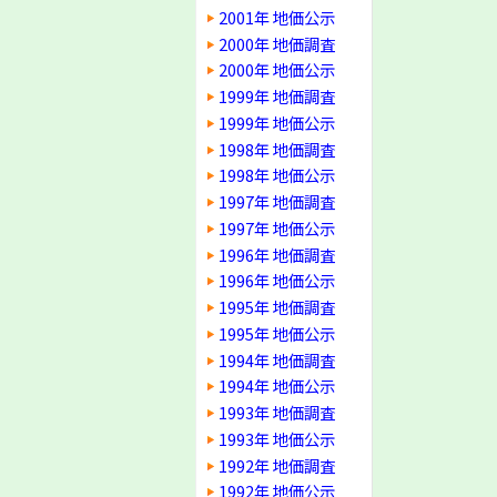
2001年 地価公示
2000年 地価調査
2000年 地価公示
1999年 地価調査
1999年 地価公示
1998年 地価調査
1998年 地価公示
1997年 地価調査
1997年 地価公示
1996年 地価調査
1996年 地価公示
1995年 地価調査
1995年 地価公示
1994年 地価調査
1994年 地価公示
1993年 地価調査
1993年 地価公示
1992年 地価調査
1992年 地価公示