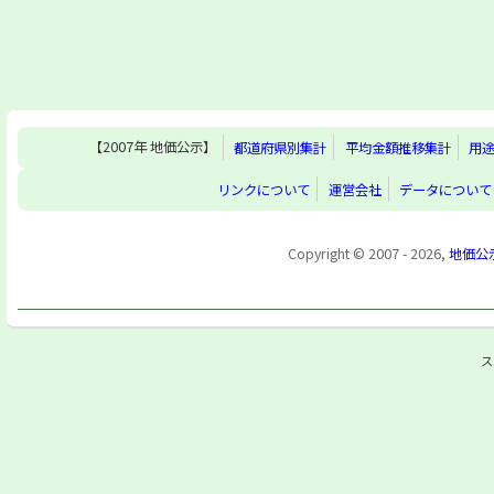
【2007年 地価公示】
都道府県別集計
平均金額推移集計
用
リンクについて
運営会社
データについて
Copyright © 2007 - 2026,
地価公
ス