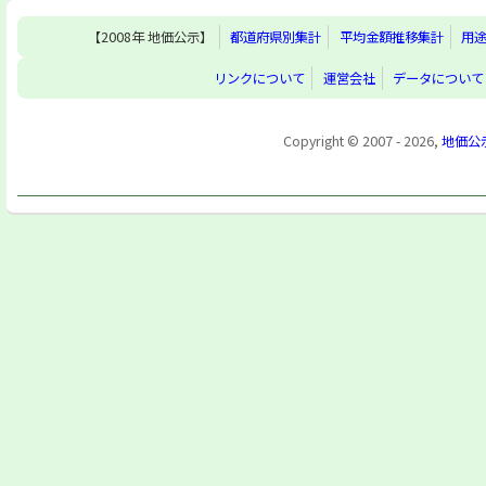
【2008年 地価公示】
都道府県別集計
平均金額推移集計
用
リンクについて
運営会社
データについて
Copyright © 2007 - 2026,
地価公