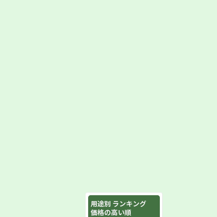
用途別 ランキング
価格の高い順