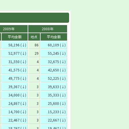
2009年
2008年
平均金額
地点
平均金額
58,196 (↓)
86
60,109 (↓)
52,977 (↓)
29
55,245 (↓)
31,550 (↓)
4
32,675 (↓)
41,575 (↓)
4
42,650 (↓)
49,775 (↓)
4
52,225 (↓)
39,367 (↓)
3
39,633 (↓)
34,000 (↓)
3
35,333 (↓)
24,867 (↓)
3
25,600 (↓)
14,700 (↓)
3
15,233 (↓)
22,467 (↓)
3
22,667 (↓)
18,767 (↓)
3
19,467 (↓)