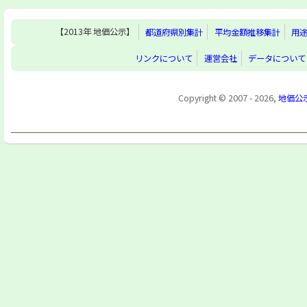
【2013年 地価公示】
都道府県別集計
平均金額推移集計
用
リンクについて
運営会社
データについて
Copyright © 2007 - 2026,
地価公