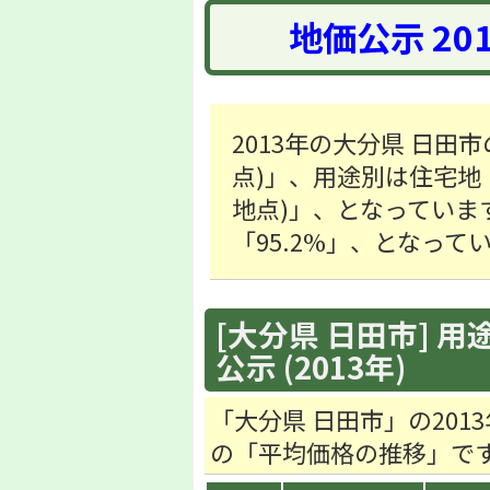
地価公示 20
2013年の大分県 日田市
点)」、用途別は住宅地「36
地点)」、となっていま
「95.2%」、となって
[大分県 日田市] 用
公示 (2013年)
「大分県 日田市」の20
の「平均価格の推移」で