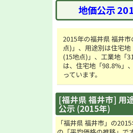
地価公示 20
2015年の福井県 福井市
点)」、用途別は住宅地「52
(15地点)」、工業地「3
は、住宅地「98.8%」
っています。
[福井県 福井市] 用
公示 (2015年)
「福井県 福井市」の20
の「平均価格の推移」で