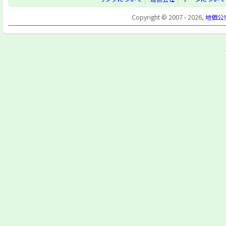
Copyright © 2007 - 2026,
地価公