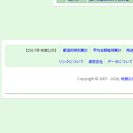
【2017年 地価公示】
都道府県別集計
平均金額推移集計
用
リンクについて
運営会社
データについて
Copyright © 2007 - 2026,
地価公