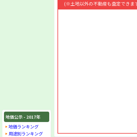
(※土地以外の不動産も査定できます
地価公示 - 2017年
地価ランキング
用途別ランキング